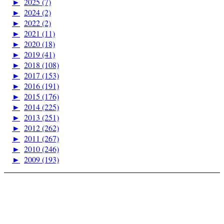
►
2025 (7)
►
2024 (2)
►
2022 (2)
►
2021 (11)
►
2020 (18)
►
2019 (41)
►
2018 (108)
►
2017 (153)
►
2016 (191)
►
2015 (176)
►
2014 (225)
►
2013 (251)
►
2012 (262)
►
2011 (267)
►
2010 (246)
►
2009 (193)