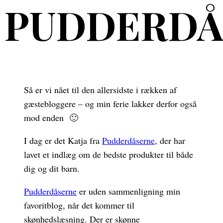
PUDDERDÅ
Så er vi nået til den allersidste i rækken af
gæstebloggere – og min ferie lakker derfor også
mod enden 🙂
I dag er det Katja fra
Pudderdåserne
, der har
lavet et indlæg om de bedste produkter til både
dig og dit barn.
Pudderdåserne
er uden sammenligning min
favoritblog, når det kommer til
skønhedslæsning. Der er skønne