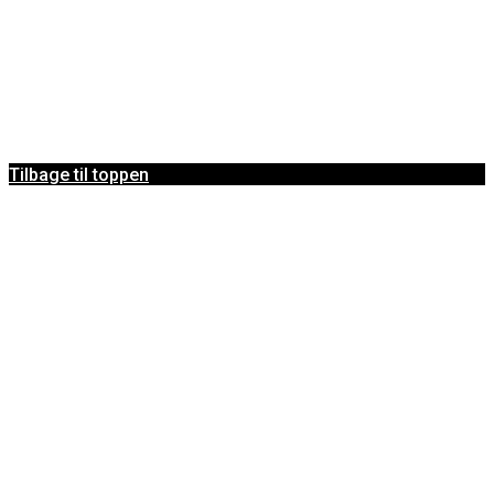
Tilbage til toppen