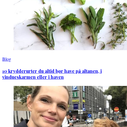
Blog
10 krydderurter du altid bør have på altanen, i
vindueskarmen eller i haven