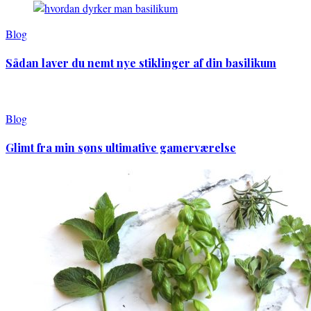
Blog
Sådan laver du nemt nye stiklinger af din basilikum
Blog
Glimt fra min søns ultimative gamerværelse