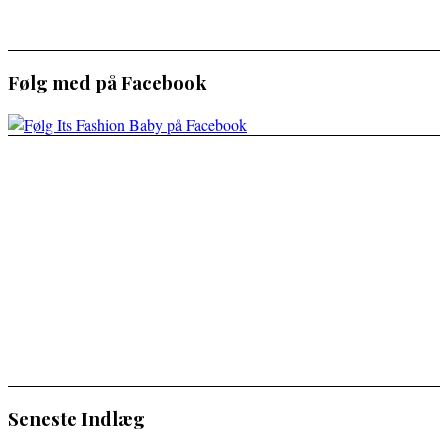
Følg med på Facebook
Seneste Indlæg