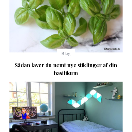
Blog
Sådan laver du nemt nye stiklinger af din
basilikum