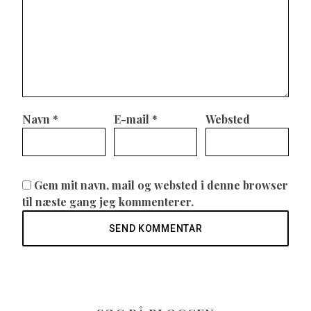
Navn
*
E-mail
*
Websted
Gem mit navn, mail og websted i denne browser
til næste gang jeg kommenterer.