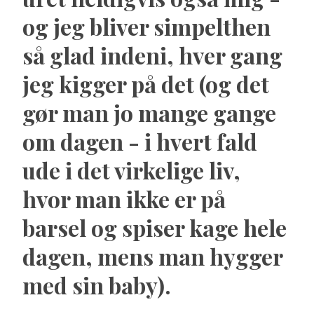
og jeg bliver simpelthen
så glad indeni, hver gang
jeg kigger på det (og det
gør man jo mange gange
om dagen - i hvert fald
ude i det virkelige liv,
hvor man ikke er på
barsel og spiser kage hele
dagen, mens man hygger
med sin baby).