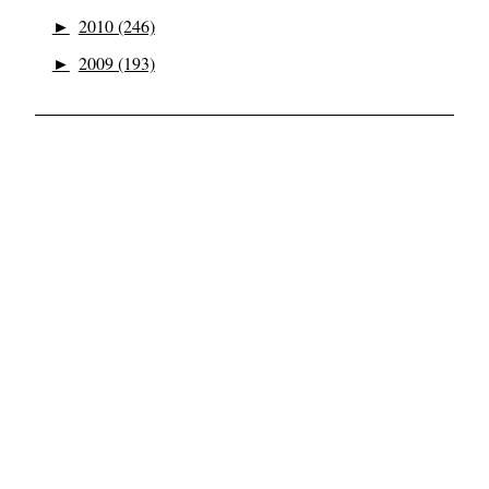
►
2010 (246)
►
2009 (193)