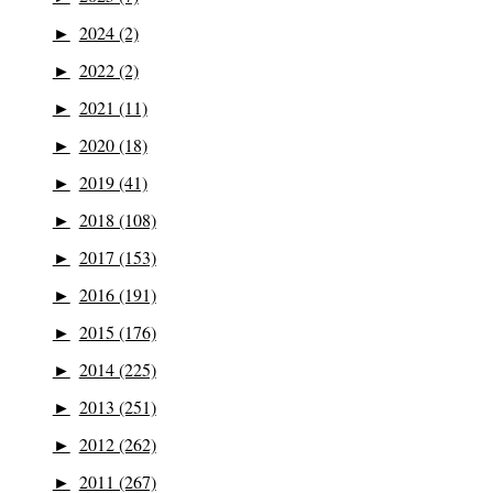
►
2024 (2)
►
2022 (2)
►
2021 (11)
►
2020 (18)
►
2019 (41)
►
2018 (108)
►
2017 (153)
►
2016 (191)
►
2015 (176)
►
2014 (225)
►
2013 (251)
►
2012 (262)
►
2011 (267)