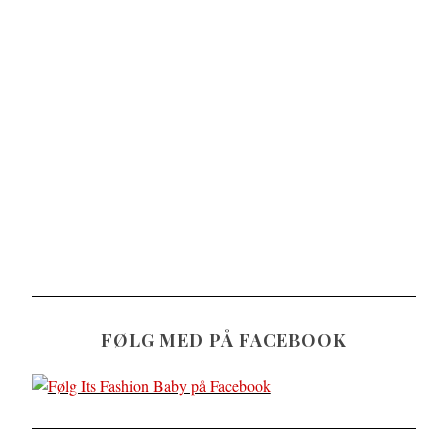
FØLG MED PÅ FACEBOOK